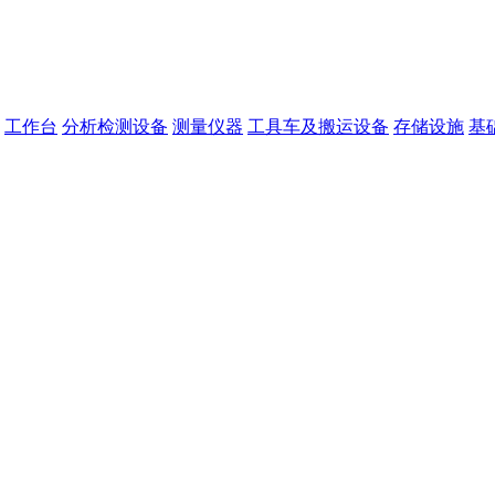
工作台
分析检测设备
测量仪器
工具车及搬运设备
存储设施
基