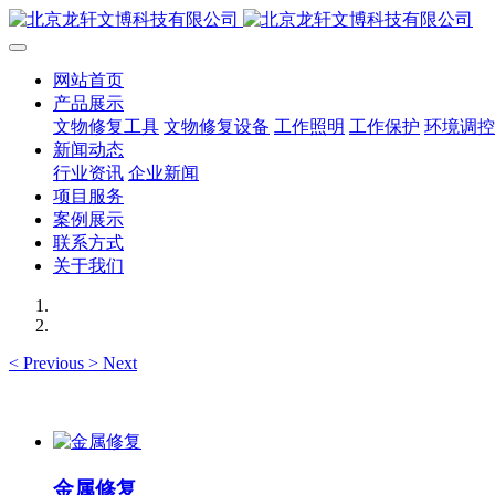
网站首页
产品展示
文物修复工具
文物修复设备
工作照明
工作保护
环境调控
新闻动态
行业资讯
企业新闻
项目服务
案例展示
联系方式
关于我们
<
Previous
>
Next
金属修复