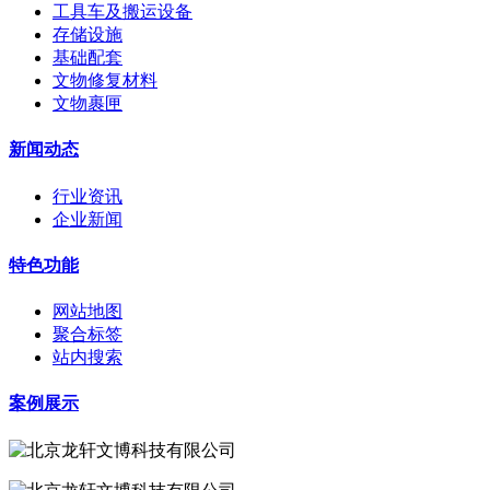
工具车及搬运设备
存储设施
基础配套
文物修复材料
文物裹匣
新闻动态
行业资讯
企业新闻
特色功能
网站地图
聚合标签
站内搜索
案例展示