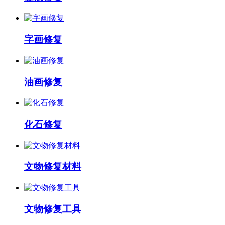
字画修复
油画修复
化石修复
文物修复材料
文物修复工具