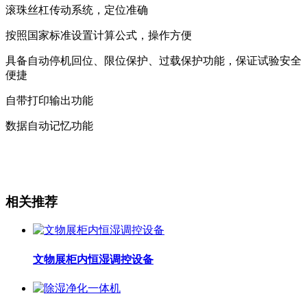
滚珠丝杠传动系统，定位准确
按照国家标准设置计算公式，操作方便
具备自动停机回位、限位保护、过载保护功能，保证试验安全
便捷
自带打印输出功能
数据自动记忆功能
相关推荐
文物展柜内恒湿调控设备