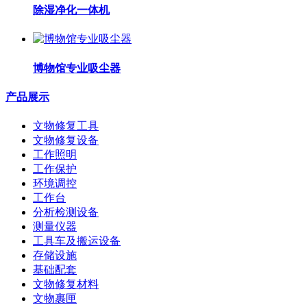
除湿净化一体机
博物馆专业吸尘器
产品展示
文物修复工具
文物修复设备
工作照明
工作保护
环境调控
工作台
分析检测设备
测量仪器
工具车及搬运设备
存储设施
基础配套
文物修复材料
文物裹匣