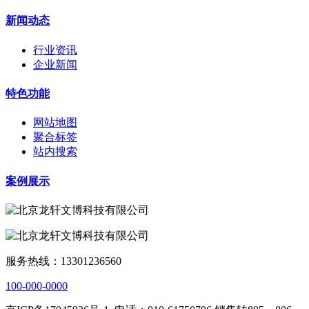
新闻动态
行业资讯
企业新闻
特色功能
网站地图
聚合标签
站内搜索
案例展示
服务热线：13301236560
100-000-0000