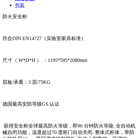
包装
防火安全柜
符合DIN EN14727（实验室家具标准）
尺寸（ W*D*H ） ：1195*595*2080mm
层板/承重：3 层/75KG
德国最高安防等级GS 认证
获得安全柜全球最高防火等级，即90 分钟防火等级. 全自动机
械自闭功能，温度超过70 度柜门自动关闭. 整体式柜体，带防