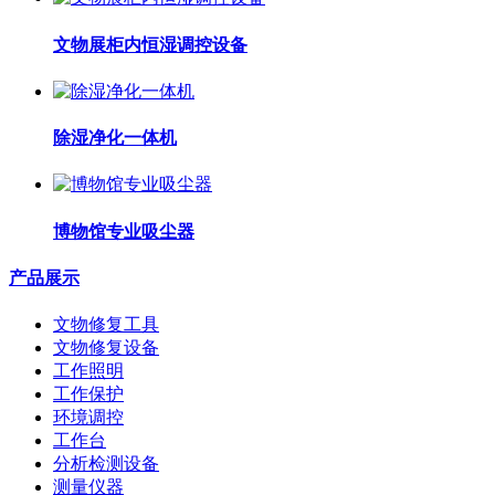
文物展柜内恒湿调控设备
除湿净化一体机
博物馆专业吸尘器
产品展示
文物修复工具
文物修复设备
工作照明
工作保护
环境调控
工作台
分析检测设备
测量仪器