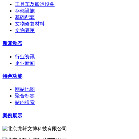
工具车及搬运设备
存储设施
基础配套
文物修复材料
文物裹匣
新闻动态
行业资讯
企业新闻
特色功能
网站地图
聚合标签
站内搜索
案例展示