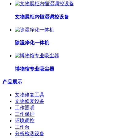
文物展柜内恒湿调控设备
除湿净化一体机
博物馆专业吸尘器
产品展示
文物修复工具
文物修复设备
工作照明
工作保护
环境调控
工作台
分析检测设备