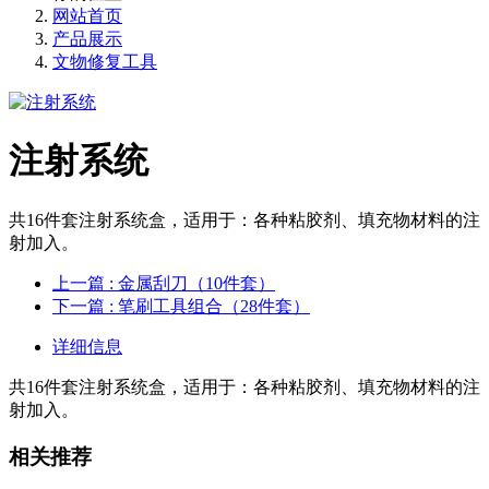
网站首页
产品展示
文物修复工具
注射系统
共16件套注射系统盒，适用于：各种粘胶剂、填充物材料的注
射加入。
上一篇
: 金属刮刀（10件套）
下一篇
: 笔刷工具组合（28件套）
详细信息
共16件套注射系统盒，适用于：各种粘胶剂、填充物材料的注
射加入。
相关推荐