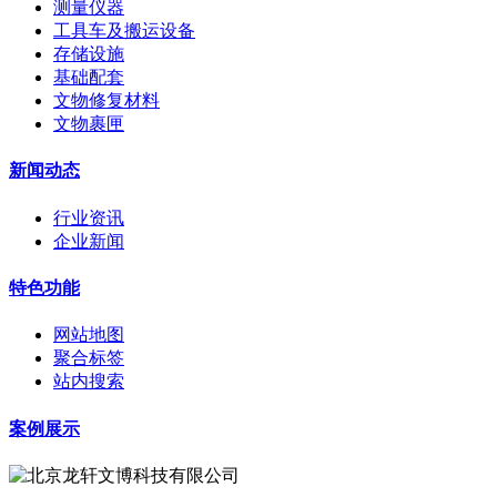
测量仪器
工具车及搬运设备
存储设施
基础配套
文物修复材料
文物裹匣
新闻动态
行业资讯
企业新闻
特色功能
网站地图
聚合标签
站内搜索
案例展示