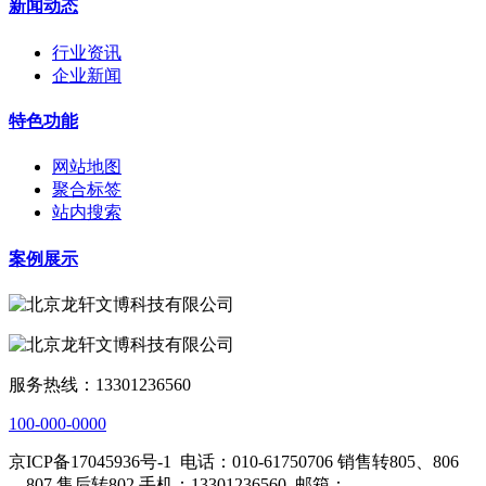
新闻动态
行业资讯
企业新闻
特色功能
网站地图
聚合标签
站内搜索
案例展示
服务热线：13301236560
100-000-0000
京ICP备17045936号-1
电话：010-61750706 销售转805、806
、807 售后转802 手机：13301236560
邮箱：