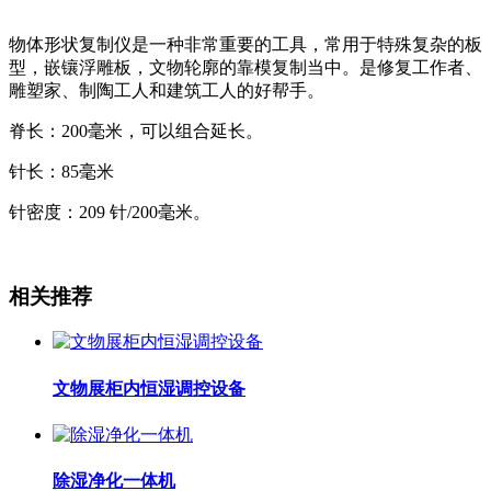
物体形状复制仪是一种非常重要的工具，常用于特殊复杂的板
型，嵌镶浮雕板，文物轮廓的靠模复制当中。是修复工作者、
雕塑家、制陶工人和建筑工人的好帮手。
脊长：
200毫米，可以组合延长。
针长：
85毫米
针密度：
209 针/200毫米。
相关推荐
文物展柜内恒湿调控设备
除湿净化一体机