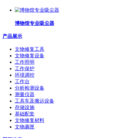
博物馆专业吸尘器
产品展示
文物修复工具
文物修复设备
工作照明
工作保护
环境调控
工作台
分析检测设备
测量仪器
工具车及搬运设备
存储设施
基础配套
文物修复材料
文物裹匣